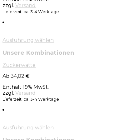
zzgl.
Versand
Lieferzeit: ca. 3-4 Werktage
Ausführung wählen
Unsere Kombinationen
Zuckerwatte
Ab 34,02 €
Enthält 19% MwSt.
zzgl.
Versand
Lieferzeit: ca. 3-4 Werktage
Ausführung wählen
Unsere Kombinationen