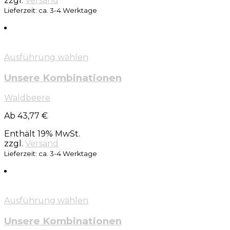
zzgl.
Versand
Lieferzeit: ca. 3-4 Werktage
Ausführung wählen
Unsere Kombinationen
Waldbeere
Ab 43,77 €
Enthält 19% MwSt.
zzgl.
Versand
Lieferzeit: ca. 3-4 Werktage
Ausführung wählen
Unsere Kombinationen