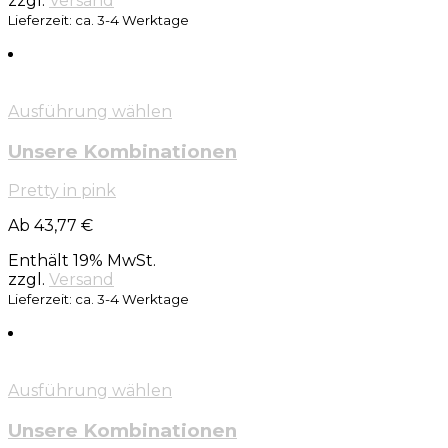
zzgl.
Versand
Lieferzeit: ca. 3-4 Werktage
Ausführung wählen
Unsere Kombinationen
Pretty in pink
Ab 43,77 €
Enthält 19% MwSt.
zzgl.
Versand
Lieferzeit: ca. 3-4 Werktage
Ausführung wählen
Unsere Kombinationen