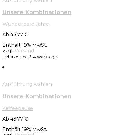
Ausführung wählen
Unsere Kombinationen
Wunderbare Jahre
Ab 43,77 €
Enthält 19% MwSt.
zzgl.
Versand
Lieferzeit: ca. 3-4 Werktage
Ausführung wählen
Unsere Kombinationen
Kaffeepause
Ab 43,77 €
Enthält 19% MwSt.