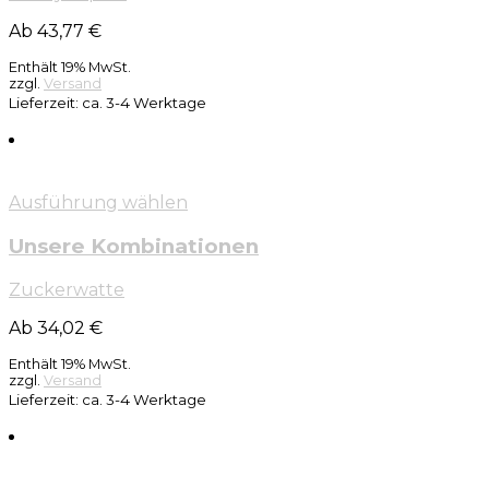
Ab 43,77 €
Enthält 19% MwSt.
zzgl.
Versand
Lieferzeit: ca. 3-4 Werktage
Ausführung wählen
Unsere Kombinationen
Zuckerwatte
Ab 34,02 €
Enthält 19% MwSt.
zzgl.
Versand
Lieferzeit: ca. 3-4 Werktage