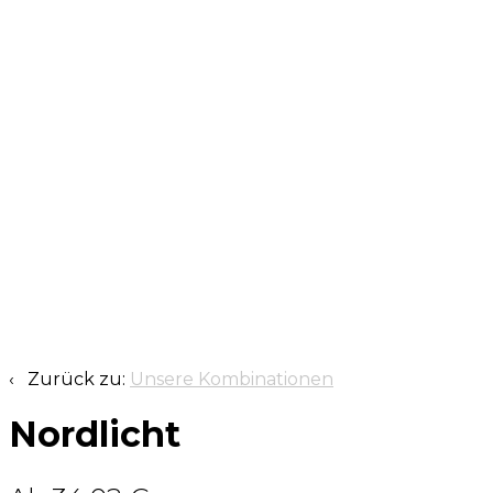
‹ Zurück zu:
Unsere Kombinationen
Nordlicht